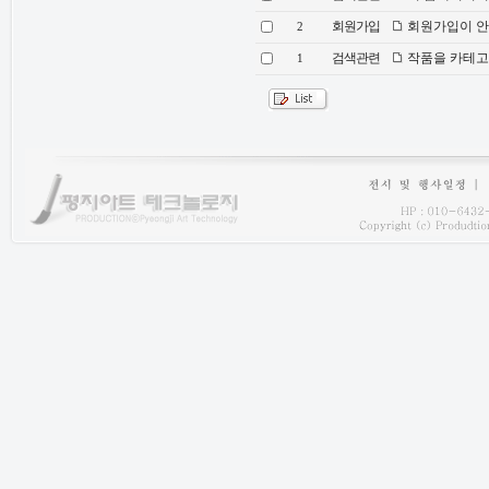
회원가입
회원가입이 안되
2
검색관련
작품을 카테고
1