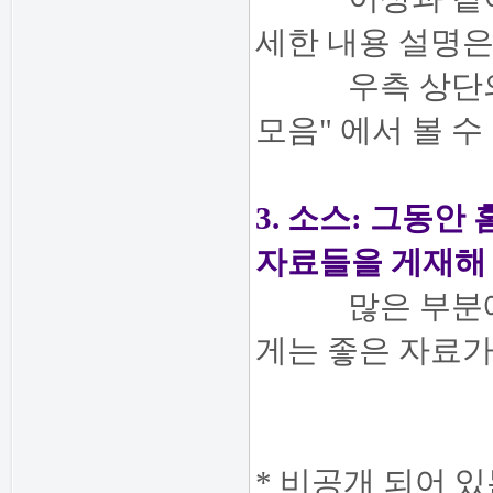
세한 내용 설명
우측 상단의 '
모음" 에서 볼 수
3. 소스: 그동
자료들을 게재해 
많은 부분에 
게는 좋은 자료가
* 비공개 되어 