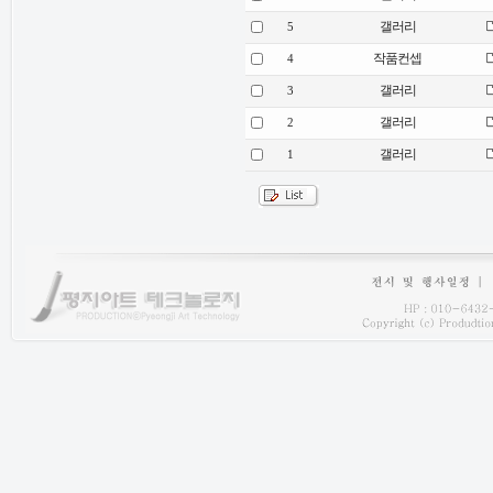
갤러리
5
작품컨셉
4
갤러리
3
갤러리
2
갤러리
1